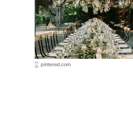
pinterest.com