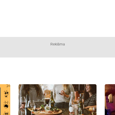
Reklāma