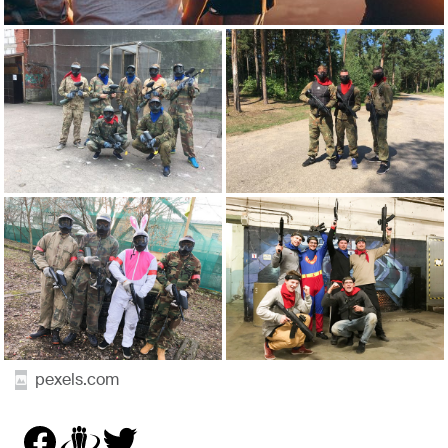
pexels.com