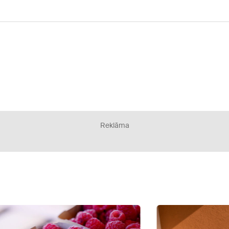
Reklāma