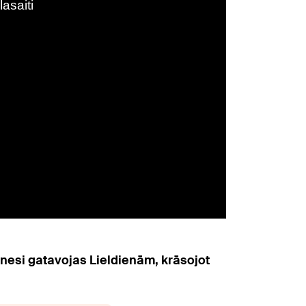
nesi gatavojas Lieldienām, krāsojot