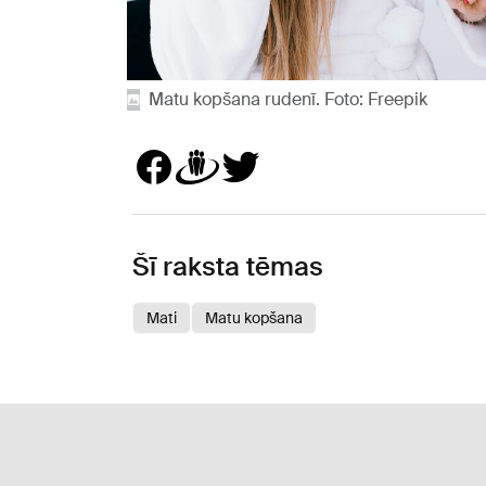
Matu kopšana rudenī. Foto: Freepik
Šī raksta tēmas
Mati
Matu kopšana