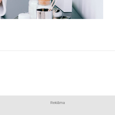
Reklāma