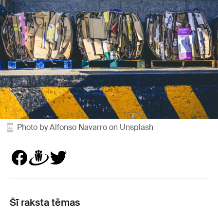
Photo by Alfonso Navarro on Unsplash
Šī raksta tēmas