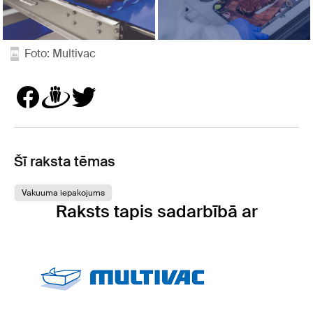
Foto: Multivac
Šī raksta tēmas
Vakuuma iepakojums
Raksts tapis sadarbībā ar