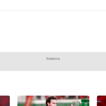
Reklāma