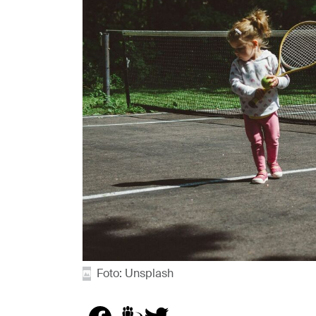
Foto: Unsplash