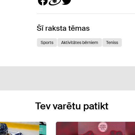
Šī raksta tēmas
Sports
Aktivitātes bērniem
Teniss
Tev varētu patikt