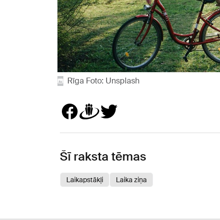
Rīga Foto: Unsplash
Šī raksta tēmas
Laikapstākļi
Laika ziņa