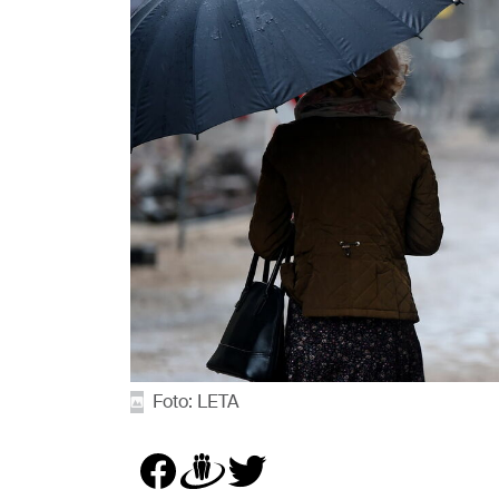
Foto: LETA