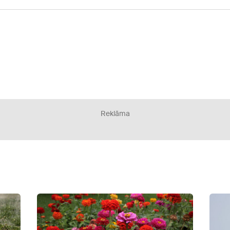
Reklāma