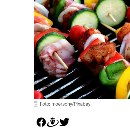
Foto: moerschy/Pixabay