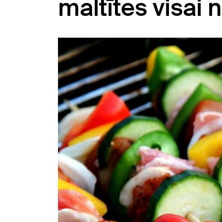
maltītes visai 