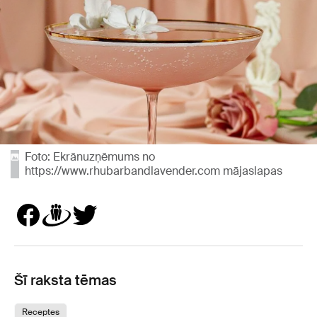
Foto: Ekrānuzņēmums no
https://www.rhubarbandlavender.com mājaslapas
Šī raksta tēmas
Receptes