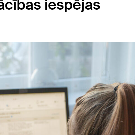
ācības iespējas