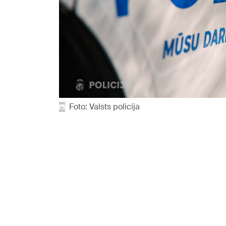
Foto: Valsts policija