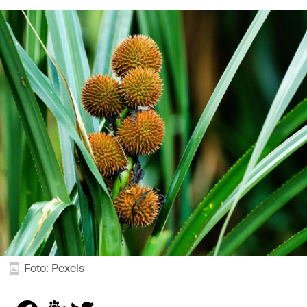
Foto: Pexels