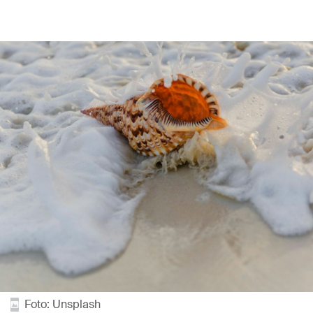
Foto: Unsplash