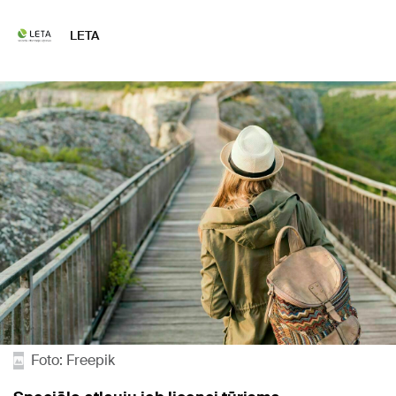
LETA
Foto: Freepik