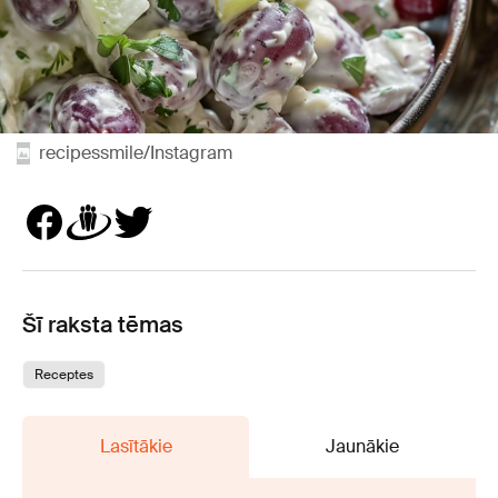
recipessmile/Instagram
Šī raksta tēmas
Receptes
Lasītākie
Jaunākie