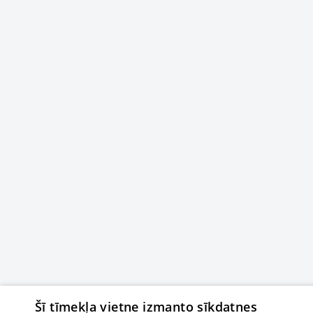
Šī tīmekļa vietne izmanto sīkdatnes