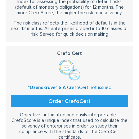
Index for assessing the probability of default risks
(default of monetary obligations) for 12 months. The
more CrefoScore, the higher the risk of insolvency.
The risk class reflects the likelihood of defaults in the
next 12 months. All enterprises divided into 10 classes of
risk. Served for quick decision making
Crefo Cert
"Dzenskrūve" SIA
CrefoCert not issued
Order CrefoCert
Objective, automated and easily interpretable -
CrefoScore is a unique index that used to calculate the
solvency of enterprises in order to study their
compliance with the standards of the CrefoCert
certificate.