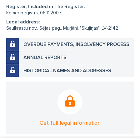
Register, Included in The Register:
Komercreģistrs, 06.11.2007
Legal address:
Saulkrastu nov., Sējas pag., Murjāņi, "Skujiņas", LV-2142
OVERDUE PAYMENTS, INSOLVENCY PROCESS
ANNUAL REPORTS
HISTORICAL NAMES AND ADDRESSES
Get full legal information