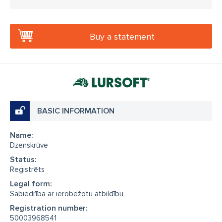
Buy a statement
BASIC INFORMATION
Name:
Dzenskrūve
Status:
Reģistrēts
Legal form:
Sabiedrība ar ierobežotu atbildību
Registration number:
50003968541