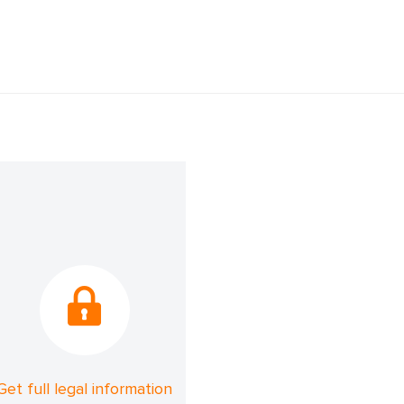
Get full legal information