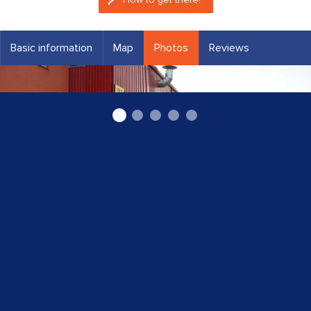
Basic information
Map
Photos
Reviews