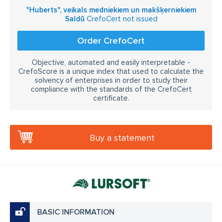
"Huberts", veikals medniekiem un makšķerniekiem
Saldū
CrefoCert not issued
Order CrefoCert
Objective, automated and easily interpretable -
CrefoScore is a unique index that used to calculate the
solvency of enterprises in order to study their
compliance with the standards of the CrefoCert
certificate.
Buy a statement
BASIC INFORMATION