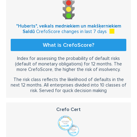
"Huberts", veikals medniekiem un makšķerniekiem
Saldū
CrefoScore changes in last 7 days
What is CrefoScore?
Index for assessing the probability of default risks
(default of monetary obligations) for 12 months. The
more CrefoScore, the higher the risk of insolvency.
The risk class reflects the likelihood of defaults in the
next 12 months. All enterprises divided into 10 classes of
risk. Served for quick decision making
Crefo Cert