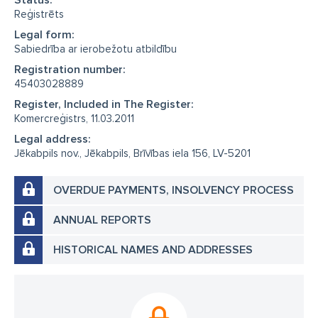
Reģistrēts
Legal form:
Sabiedrība ar ierobežotu atbildību
Registration number:
45403028889
Register, Included in The Register:
Komercreģistrs, 11.03.2011
Legal address:
Jēkabpils nov., Jēkabpils, Brīvības iela 156, LV-5201
OVERDUE PAYMENTS, INSOLVENCY PROCESS
ANNUAL REPORTS
HISTORICAL NAMES AND ADDRESSES