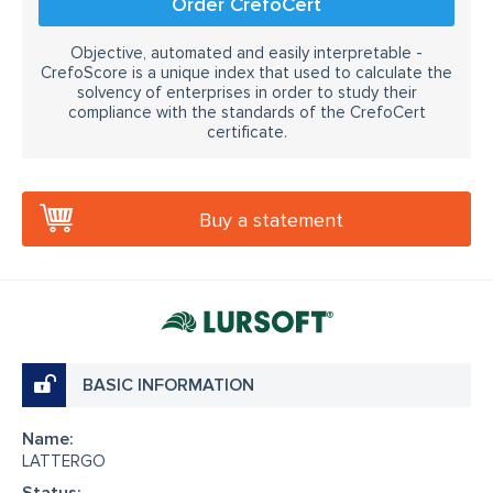
Order CrefoCert
Objective, automated and easily interpretable -
CrefoScore is a unique index that used to calculate the
solvency of enterprises in order to study their
compliance with the standards of the CrefoCert
certificate.
Buy a statement
BASIC INFORMATION
Name:
LATTERGO
Status: