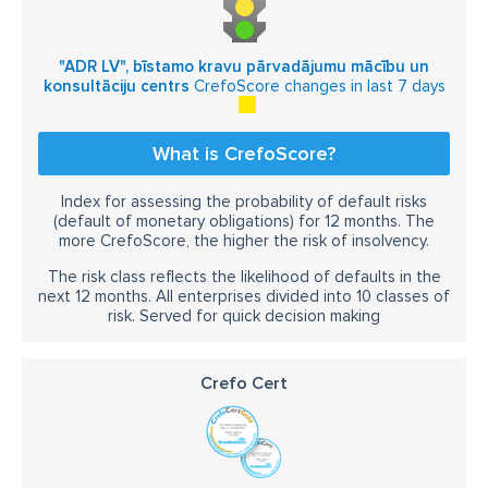
"ADR LV", bīstamo kravu pārvadājumu mācību un
konsultāciju centrs
CrefoScore changes in last 7 days
What is CrefoScore?
Index for assessing the probability of default risks
(default of monetary obligations) for 12 months. The
more CrefoScore, the higher the risk of insolvency.
The risk class reflects the likelihood of defaults in the
next 12 months. All enterprises divided into 10 classes of
risk. Served for quick decision making
Crefo Cert