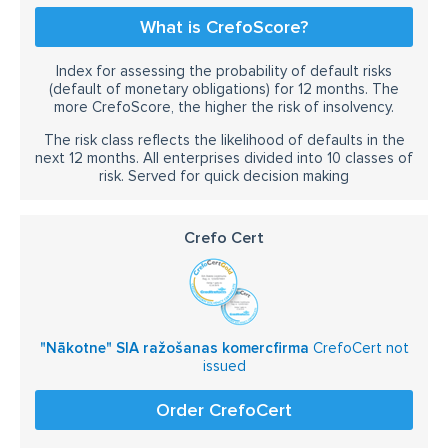
What is CrefoScore?
Index for assessing the probability of default risks
(default of monetary obligations) for 12 months. The
more CrefoScore, the higher the risk of insolvency.
The risk class reflects the likelihood of defaults in the
next 12 months. All enterprises divided into 10 classes of
risk. Served for quick decision making
Crefo Cert
"Nākotne" SIA ražošanas komercfirma
CrefoCert not
issued
Order CrefoCert