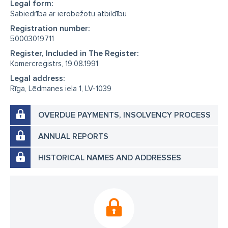
Legal form:
Sabiedrība ar ierobežotu atbildību
Registration number:
50003019711
Register, Included in The Register:
Komercreģistrs, 19.08.1991
Legal address:
Rīga, Lēdmanes iela 1, LV-1039
OVERDUE PAYMENTS, INSOLVENCY PROCESS
ANNUAL REPORTS
HISTORICAL NAMES AND ADDRESSES