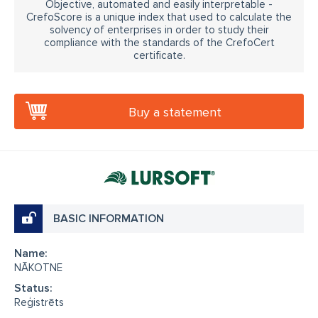
Objective, automated and easily interpretable -
CrefoScore is a unique index that used to calculate the
solvency of enterprises in order to study their
compliance with the standards of the CrefoCert
certificate.
Buy a statement
BASIC INFORMATION
Name:
NĀKOTNE
Status:
Reģistrēts