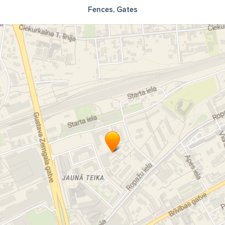
Fences, Gates