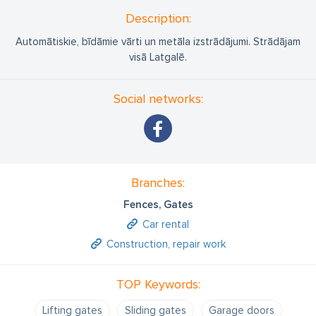
Description:
Automātiskie, bīdāmie vārti un metāla izstrādājumi. Strādājam
visā Latgalē.
Social networks:
Branches:
Fences, Gates
Car rental
Construction, repair work
TOP Keywords:
Lifting gates
Sliding gates
Garage doors