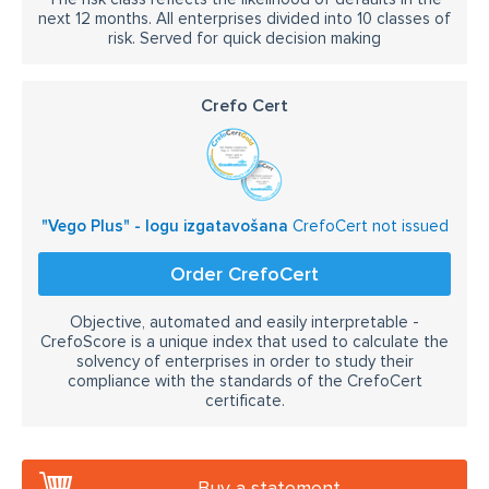
next 12 months. All enterprises divided into 10 classes of
risk. Served for quick decision making
Crefo Cert
"Vego Plus" - logu izgatavošana
CrefoCert not issued
Order CrefoCert
Objective, automated and easily interpretable -
CrefoScore is a unique index that used to calculate the
solvency of enterprises in order to study their
compliance with the standards of the CrefoCert
certificate.
Buy a statement