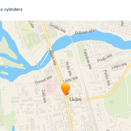
s cylinders