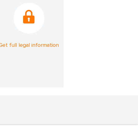
Get full legal information