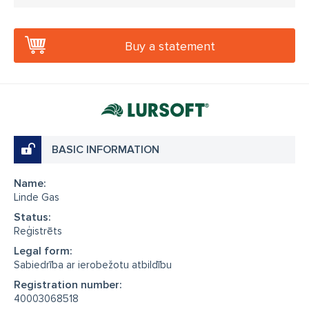
Buy a statement
BASIC INFORMATION
Name:
Linde Gas
Status:
Reģistrēts
Legal form:
Sabiedrība ar ierobežotu atbildību
Registration number:
40003068518