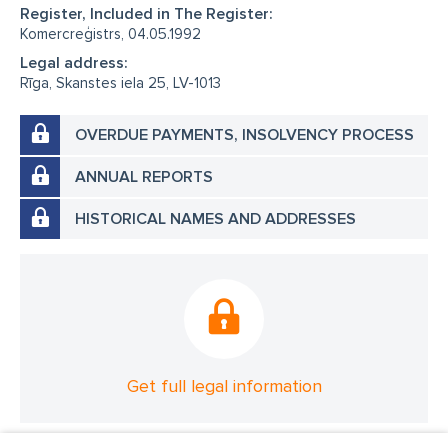
Register, Included in The Register:
Komercreģistrs, 04.05.1992
Legal address:
Rīga, Skanstes iela 25, LV-1013
OVERDUE PAYMENTS, INSOLVENCY PROCESS
ANNUAL REPORTS
HISTORICAL NAMES AND ADDRESSES
Get full legal information