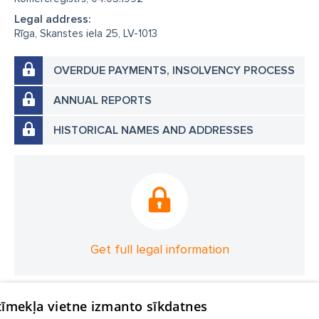
Legal address:
Rīga, Skanstes iela 25, LV-1013
OVERDUE PAYMENTS, INSOLVENCY PROCESS
ANNUAL REPORTS
HISTORICAL NAMES AND ADDRESSES
Get full legal information
 tīmekļa vietne izmanto sīkdatnes