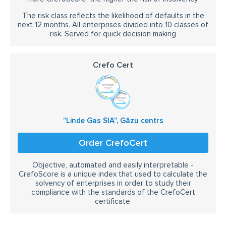
The risk class reflects the likelihood of defaults in the
next 12 months. All enterprises divided into 10 classes of
risk. Served for quick decision making
Crefo Cert
”Linde Gas SIA”, Gāzu centrs
Order CrefoCert
Objective, automated and easily interpretable -
CrefoScore is a unique index that used to calculate the
solvency of enterprises in order to study their
compliance with the standards of the CrefoCert
certificate.