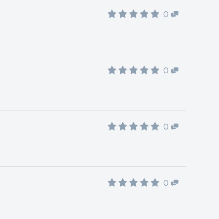
0
0
0
0