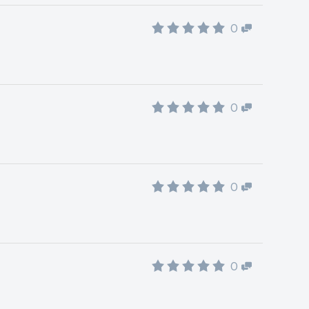
0
0
0
0