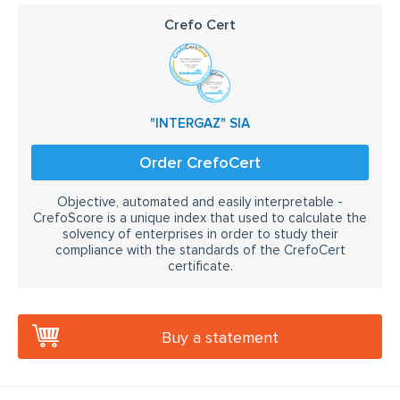
Crefo Cert
"INTERGAZ" SIA
Order CrefoCert
Objective, automated and easily interpretable -
CrefoScore is a unique index that used to calculate the
solvency of enterprises in order to study their
compliance with the standards of the CrefoCert
certificate.
Buy a statement