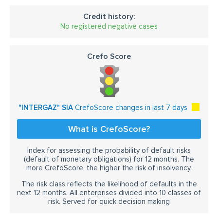
Credit history:
No registered negative cases
Crefo Score
"INTERGAZ" SIA
CrefoScore changes in last 7 days
What is CrefoScore?
Index for assessing the probability of default risks
(default of monetary obligations) for 12 months. The
more CrefoScore, the higher the risk of insolvency.
The risk class reflects the likelihood of defaults in the
next 12 months. All enterprises divided into 10 classes of
risk. Served for quick decision making