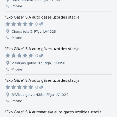
Phone
"Eko Gāze" SIA auto gāzes uzpildes stacija
0
Ciema iela 3, Rīga, LV-1029
Phone
"Eko Gāze" SIA auto gāzes uzpildes stacija
0
Vienības gatve 117, Rīga, LV-1058
Phone
"Eko Gāze" SIA auto gāzes uzpildes stacija
0
Brīvības gatve 438e, Rīga, LV-1024
Phone
"Eko Gāze" SIA automātiskā auto gāzes uzpildes stacija