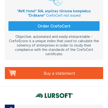
"AVK Hotel" SIA, atpūtas tūrisma komplekss
''Drākane''
CrefoCert not issued
Order CrefoCert
Objective, automated and easily interpretable -
CrefoScore is a unique index that used to calculate the
solvency of enterprises in order to study their
compliance with the standards of the CrefoCert
certificate.
Buy a statement