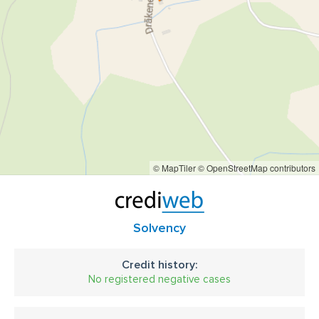
© MapTiler
© OpenStreetMap contributors
Solvency
Credit history:
No registered negative cases