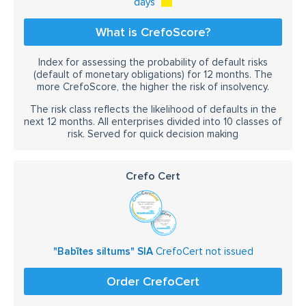
days
What is CrefoScore?
Index for assessing the probability of default risks
(default of monetary obligations) for 12 months. The
more CrefoScore, the higher the risk of insolvency.
The risk class reflects the likelihood of defaults in the
next 12 months. All enterprises divided into 10 classes of
risk. Served for quick decision making
Crefo Cert
"Babītes siltums" SIA
CrefoCert not issued
Order CrefoCert