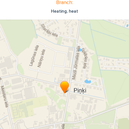
Branch:
Heating, heat