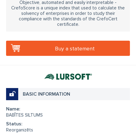
Objective, automated and easily interpretable -
CrefoScore is a unique index that used to calculate the
solvency of enterprises in order to study their
compliance with the standards of the CrefoCert
certificate.
Buy a statement
BASIC INFORMATION
Name:
BABĪTES SILTUMS
Status:
Reorganizēts