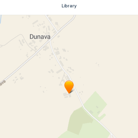
Library