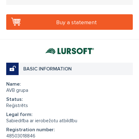
Buy a statement
BASIC INFORMATION
Name:
AVB grupa
Status:
Reģistrēts
Legal form:
Sabiedrība ar ierobežotu atbildību
Registration number:
48503018846