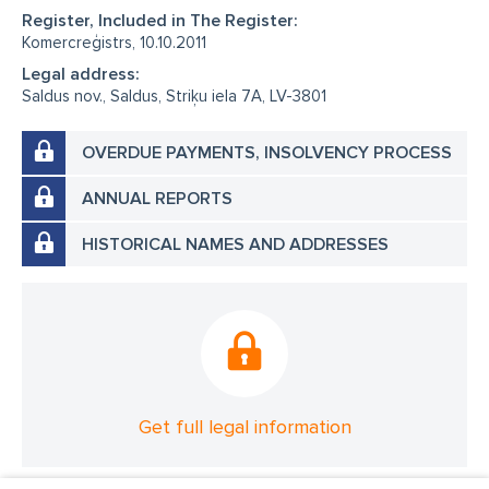
Register, Included in The Register:
Komercreģistrs, 10.10.2011
Legal address:
Saldus nov., Saldus, Striķu iela 7A, LV-3801
OVERDUE PAYMENTS, INSOLVENCY PROCESS
ANNUAL REPORTS
HISTORICAL NAMES AND ADDRESSES
Get full legal information