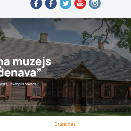
Branches: