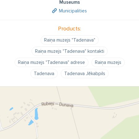
Museums
Municipalities
Products:
Raiņa muzejs "Tadenava"
Raiņa muzejs "Tadenava" kontakti
Raiņa muzejs "Tadenava" adrese
Raiņa muzejs
Tadenava
Tadenava Jēkabpils