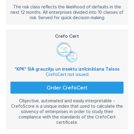
The risk class reflects the likelihood of defaults in the
next 12 months. All enterprises divided into 10 classes of
risk. Served for quick decision making
Crefo Cert
"KPK" SIA grauzēju un insektu iznīcināšana Talsos
CrefoCert not issued
Order CrefoCert
Objective, automated and easily interpretable -
CrefoScore is a unique index that used to calculate the
solvency of enterprises in order to study their
compliance with the standards of the CrefoCert
certificate.