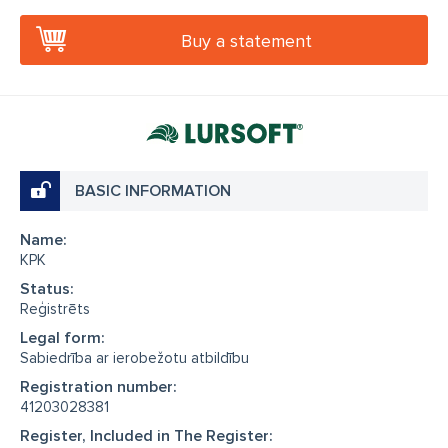
Buy a statement
BASIC INFORMATION
Name:
KPK
Status:
Reģistrēts
Legal form:
Sabiedrība ar ierobežotu atbildību
Registration number:
41203028381
Register, Included in The Register: