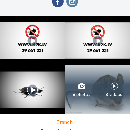
8
photos
3
videos
Branch: