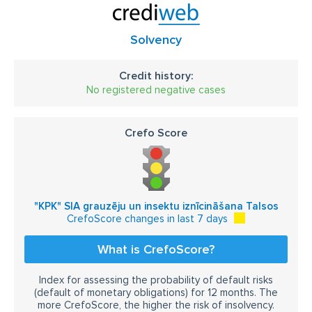
Solvency
Credit history:
No registered negative cases
Crefo Score
"KPK" SIA grauzēju un insektu iznīcināšana Talsos
CrefoScore changes in last 7 days
What is CrefoScore?
Index for assessing the probability of default risks
(default of monetary obligations) for 12 months. The
more CrefoScore, the higher the risk of insolvency.