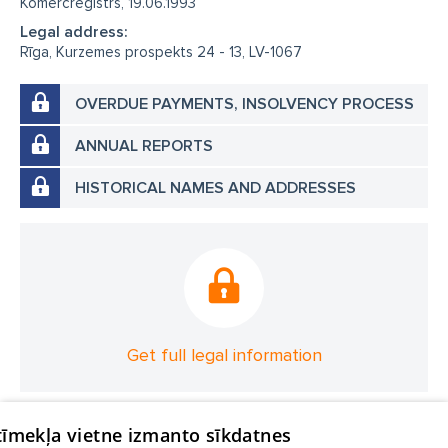
Komercreģistrs, 19.06.1993
Legal address:
Rīga, Kurzemes prospekts 24 - 13, LV-1067
OVERDUE PAYMENTS, INSOLVENCY PROCESS
ANNUAL REPORTS
HISTORICAL NAMES AND ADDRESSES
Get full legal information
 tīmekļa vietne izmanto sīkdatnes