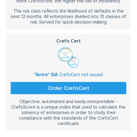
more CrefoScore, the higher the risk of insolvency.
The risk class reflects the likelihood of defaults in the
next 12 months. All enterprises divided into 10 classes of
risk. Served for quick decision making
Crefo Cert
"Antre" SIA
CrefoCert not issued
Order CrefoCert
Objective, automated and easily interpretable -
CrefoScore is a unique index that used to calculate the
solvency of enterprises in order to study their
compliance with the standards of the CrefoCert
certificate.