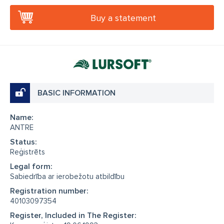
Buy a statement
BASIC INFORMATION
Name:
ANTRE
Status:
Reģistrēts
Legal form:
Sabiedrība ar ierobežotu atbildību
Registration number:
40103097354
Register, Included in The Register: