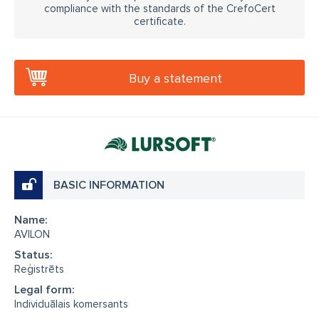
compliance with the standards of the CrefoCert
certificate.
Buy a statement
BASIC INFORMATION
Name:
AVILON
Status:
Reģistrēts
Legal form:
Individuālais komersants