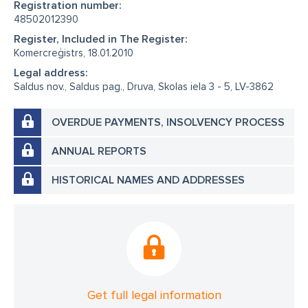
Registration number:
48502012390
Register, Included in The Register:
Komercreģistrs, 18.01.2010
Legal address:
Saldus nov., Saldus pag., Druva, Skolas iela 3 - 5, LV-3862
OVERDUE PAYMENTS, INSOLVENCY PROCESS
ANNUAL REPORTS
HISTORICAL NAMES AND ADDRESSES
Get full legal information