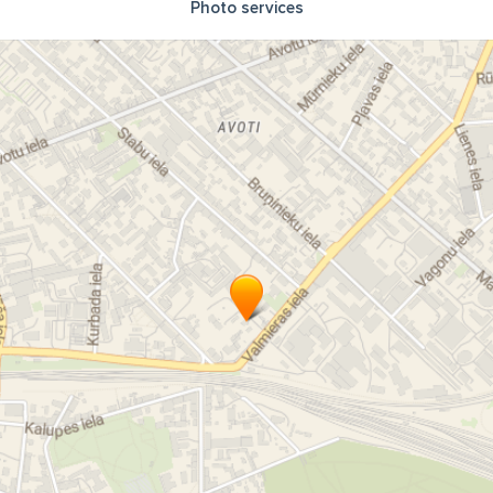
Photo services