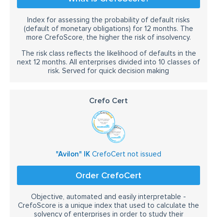
Index for assessing the probability of default risks
(default of monetary obligations) for 12 months. The
more CrefoScore, the higher the risk of insolvency.
The risk class reflects the likelihood of defaults in the
next 12 months. All enterprises divided into 10 classes of
risk. Served for quick decision making
Crefo Cert
"Avilon" IK
CrefoCert not issued
Order CrefoCert
Objective, automated and easily interpretable -
CrefoScore is a unique index that used to calculate the
solvency of enterprises in order to study their