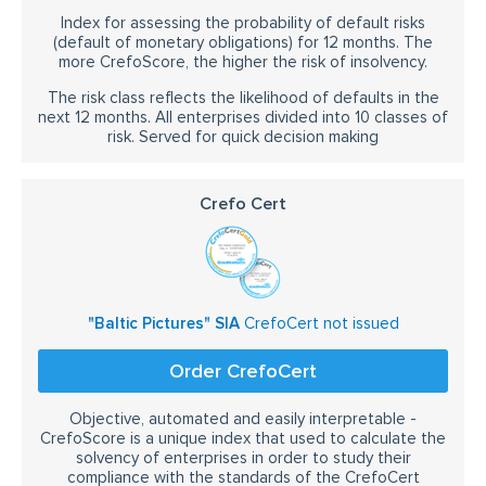
Index for assessing the probability of default risks
(default of monetary obligations) for 12 months. The
more CrefoScore, the higher the risk of insolvency.
The risk class reflects the likelihood of defaults in the
next 12 months. All enterprises divided into 10 classes of
risk. Served for quick decision making
Crefo Cert
"Baltic Pictures" SIA
CrefoCert not issued
Order CrefoCert
Objective, automated and easily interpretable -
CrefoScore is a unique index that used to calculate the
solvency of enterprises in order to study their
compliance with the standards of the CrefoCert