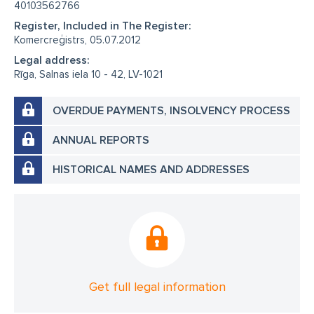
40103562766
Register, Included in The Register:
Komercreģistrs, 05.07.2012
Legal address:
Rīga, Salnas iela 10 - 42, LV-1021
OVERDUE PAYMENTS, INSOLVENCY PROCESS
ANNUAL REPORTS
HISTORICAL NAMES AND ADDRESSES
Get full legal information