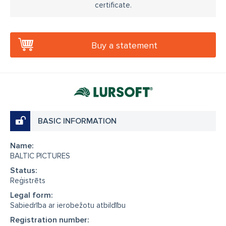
certificate.
Buy a statement
BASIC INFORMATION
Name:
BALTIC PICTURES
Status:
Reģistrēts
Legal form:
Sabiedrība ar ierobežotu atbildību
Registration number: