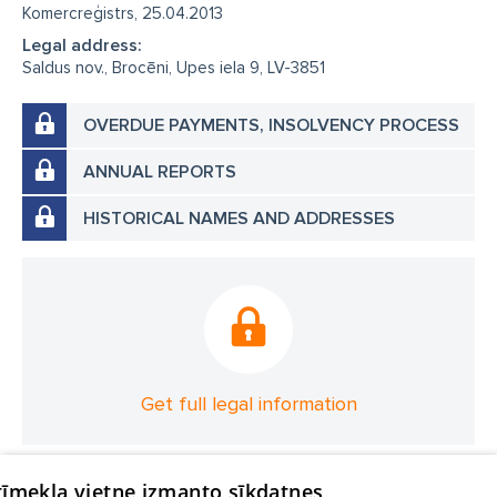
Komercreģistrs, 25.04.2013
Legal address:
Saldus nov., Brocēni, Upes iela 9, LV-3851
OVERDUE PAYMENTS, INSOLVENCY PROCESS
ANNUAL REPORTS
HISTORICAL NAMES AND ADDRESSES
Get full legal information
 tīmekļa vietne izmanto sīkdatnes