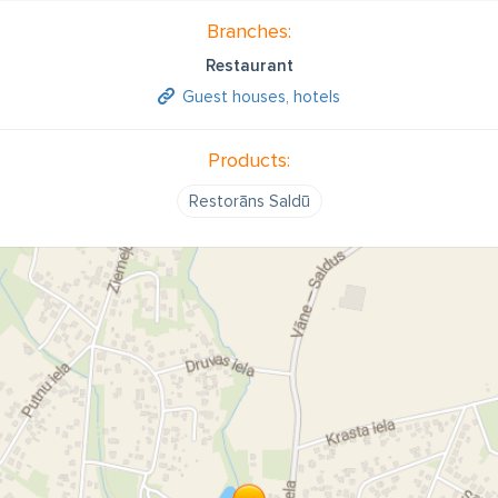
Branches:
Restaurant
Guest houses, hotels
Products:
Restorāns Saldū