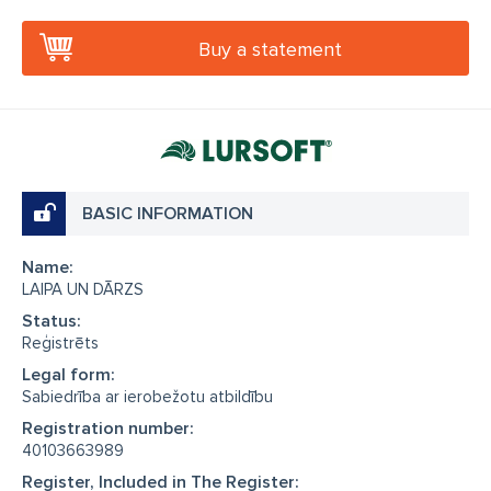
Buy a statement
BASIC INFORMATION
Name:
LAIPA UN DĀRZS
Status:
Reģistrēts
Legal form:
Sabiedrība ar ierobežotu atbildību
Registration number:
40103663989
Register, Included in The Register: