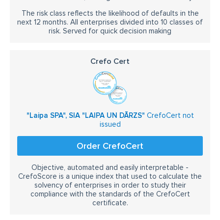
The risk class reflects the likelihood of defaults in the
next 12 months. All enterprises divided into 10 classes of
risk. Served for quick decision making
Crefo Cert
"Laipa SPA", SIA "LAIPA UN DĀRZS"
CrefoCert not
issued
Order CrefoCert
Objective, automated and easily interpretable -
CrefoScore is a unique index that used to calculate the
solvency of enterprises in order to study their
compliance with the standards of the CrefoCert
certificate.