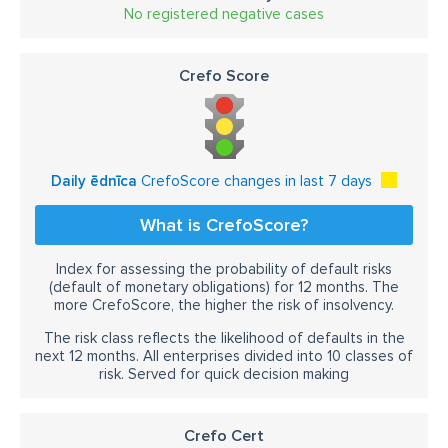
No registered negative cases
Crefo Score
Daily ēdnīca
CrefoScore changes in last 7 days
What is CrefoScore?
Index for assessing the probability of default risks
(default of monetary obligations) for 12 months. The
more CrefoScore, the higher the risk of insolvency.
The risk class reflects the likelihood of defaults in the
next 12 months. All enterprises divided into 10 classes of
risk. Served for quick decision making
Crefo Cert