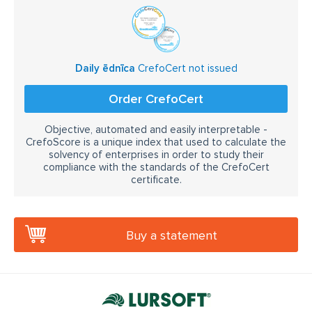
Daily ēdnīca
CrefoCert not issued
Order CrefoCert
Objective, automated and easily interpretable -
CrefoScore is a unique index that used to calculate the
solvency of enterprises in order to study their
compliance with the standards of the CrefoCert
certificate.
Buy a statement