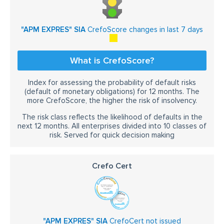
"APM EXPRES" SIA
CrefoScore changes in last 7 days
What is CrefoScore?
Index for assessing the probability of default risks
(default of monetary obligations) for 12 months. The
more CrefoScore, the higher the risk of insolvency.
The risk class reflects the likelihood of defaults in the
next 12 months. All enterprises divided into 10 classes of
risk. Served for quick decision making
Crefo Cert
"APM EXPRES" SIA
CrefoCert not issued