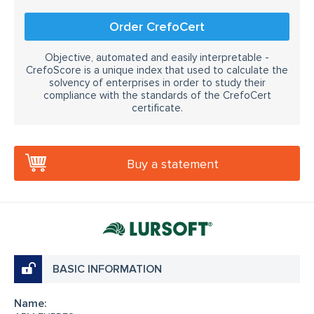
Order CrefoCert
Objective, automated and easily interpretable -
CrefoScore is a unique index that used to calculate the
solvency of enterprises in order to study their
compliance with the standards of the CrefoCert
certificate.
Buy a statement
BASIC INFORMATION
Name: