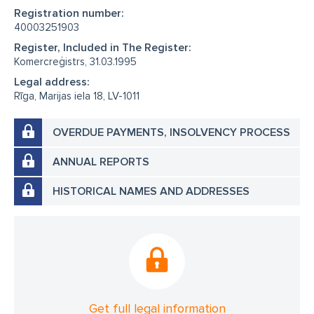
Registration number:
40003251903
Register, Included in The Register:
Komercreģistrs, 31.03.1995
Legal address:
Rīga, Marijas iela 18, LV-1011
OVERDUE PAYMENTS, INSOLVENCY PROCESS
ANNUAL REPORTS
HISTORICAL NAMES AND ADDRESSES
Get full legal information