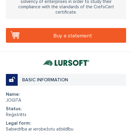
solvency of enterprises in order to study their
compliance with the standards of the CrefoCert
certificate.
Buy a statement
BASIC INFORMATION
Name:
JOGITA
Status:
Reģistrēts
Legal form:
Sabiedrība ar ierobežotu atbildību