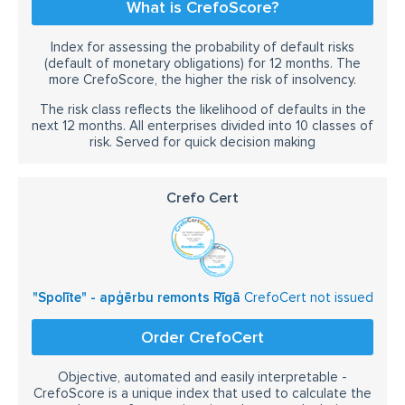
What is CrefoScore?
Index for assessing the probability of default risks
(default of monetary obligations) for 12 months. The
more CrefoScore, the higher the risk of insolvency.
The risk class reflects the likelihood of defaults in the
next 12 months. All enterprises divided into 10 classes of
risk. Served for quick decision making
Crefo Cert
"Spolīte" - apģērbu remonts Rīgā
CrefoCert not issued
Order CrefoCert
Objective, automated and easily interpretable -
CrefoScore is a unique index that used to calculate the