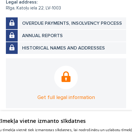
Legal address:
Rīga, Katoļu iela 22, LV-1003
OVERDUE PAYMENTS, INSOLVENCY PROCESS
ANNUAL REPORTS
HISTORICAL NAMES AND ADDRESSES
Get full legal information
 tīmekļa vietne izmanto sīkdatnes
 tīmekļa vietnē tiek izmantotas sīkdatnes, lai nodrošinātu un uzlabotu tīmek