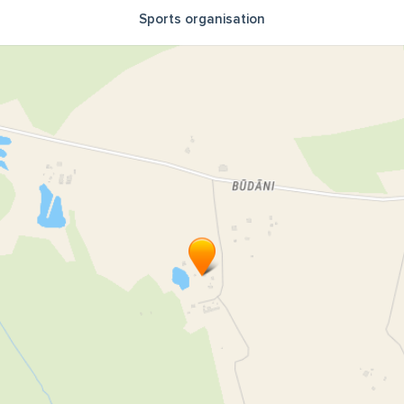
Sports organisation