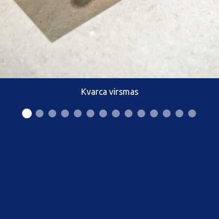
Kvarca virsmas