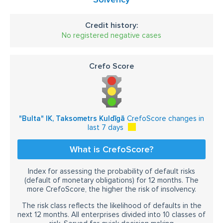
Credit history:
No registered negative cases
Crefo Score
"Bulta" IK, Taksometrs Kuldīgā
CrefoScore changes in
last 7 days
What is CrefoScore?
Index for assessing the probability of default risks
(default of monetary obligations) for 12 months. The
more CrefoScore, the higher the risk of insolvency.
The risk class reflects the likelihood of defaults in the
next 12 months. All enterprises divided into 10 classes of