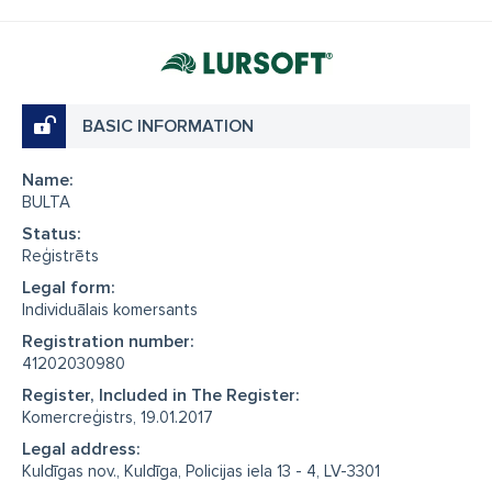
BASIC INFORMATION
Name:
BULTA
Status:
Reģistrēts
Legal form:
Individuālais komersants
Registration number:
41202030980
Register, Included in The Register:
Komercreģistrs, 19.01.2017
Legal address:
Kuldīgas nov., Kuldīga, Policijas iela 13 - 4, LV-3301