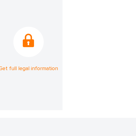
Get full legal information